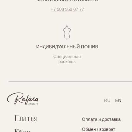
+7 909 959 07 77
ИНДИВИДУАЛЬНЫЙ ПОШИВ
Специальная
роскошь
RU
EN
Платья
Оплата и доставка
Обмен / возврат