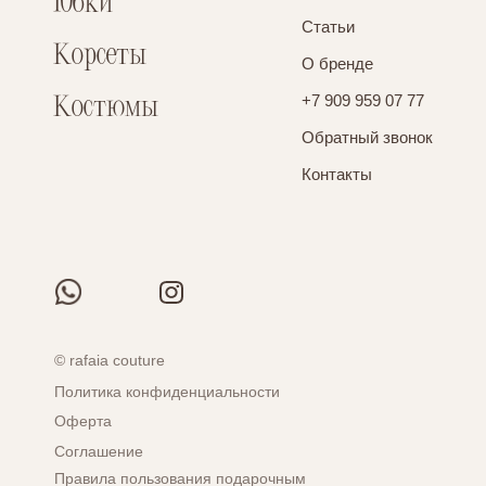
Юбки
Статьи
Корсеты
О бренде
Костюмы
+7 909 959 07 77
Обратный звонок
Контакты
© rafaia couture
Политика конфиденциальности
Оферта
Соглашение
Правила пользования подарочным