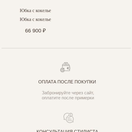
Юбка с кокелье
Юбка с кокелье
66 900
₽
ОПЛАТА ПОСЛЕ ПОКУПКИ
Забронируйте через сайт,
оплатите после примерки
КОНСУЛЬТАЦИЯ СТИЛИСТА