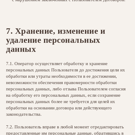
7. Хранение, изменение и
удаление персональных
данных
7.1. Оператор осуществляет обработку и хранение
персональных данных Пользователя до достижения цели их
обработки или утраты необходимости в ее достижении,
невозможности обеспечения правомерности обработки
персональных данных, либо отзыва Пользователем согласия
на обработку его персональных данных, если сохранение
персональных данных более не требуется для целей их
обработки на основании договора или действующего
законодательства.
7.2. Пользователь вправе в любой момент отредактировать
предоставленные им персональные данные, обратившись в