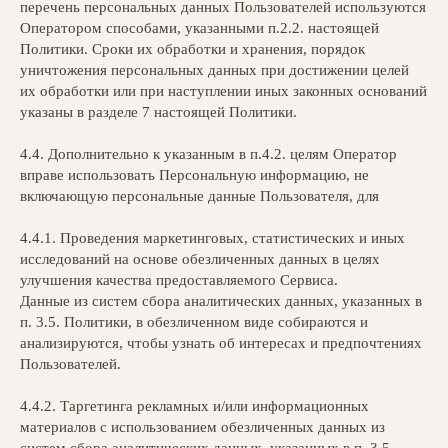
перечень персональных данных Пользователей используются
Оператором способами, указанными п.2.2. настоящей
Политики. Сроки их обработки и хранения, порядок
уничтожения персональных данных при достижении целей
их обработки или при наступлении иных законных оснований
указаны в разделе 7 настоящей Политики.
4.4. Дополнительно к указанным в п.4.2. целям Оператор
вправе использовать Персональную информацию, не
включающую персональные данные Пользователя, для
4.4.1. Проведения маркетинговых, статистических и иных
исследований на основе обезличенных данных в целях
улучшения качества предоставляемого Сервиса.
Данные из систем сбора аналитических данных, указанных в
п. 3.5. Политики, в обезличенном виде собираются и
анализируются, чтобы узнать об интересах и предпочтениях
Пользователей.
4.4.2. Таргетинга рекламных и/или информационных
материалов с использованием обезличенных данных из