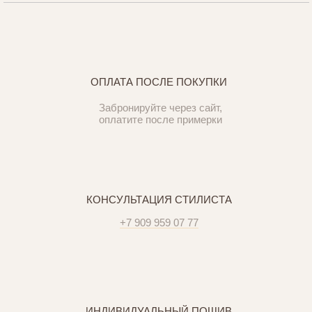
ОПЛАТА ПОСЛЕ ПОКУПКИ
Забронируйте через сайт,
оплатите после примерки
КОНСУЛЬТАЦИЯ СТИЛИСТА
+7 909 959 07 77
ИНДИВИДУАЛЬНЫЙ ПОШИВ