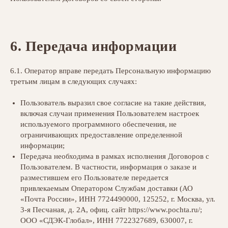
6.
Передача информации
6.1. Оператор вправе передать Персональную информацию
третьим лицам в следующих случаях:
Пользователь выразил свое согласие на такие действия,
включая случаи применения Пользователем настроек
используемого программного обеспечения, не
ограничивающих предоставление определенной
информации;
Передача необходима в рамках исполнения Договоров с
Пользователем. В частности, информация о заказе и
разместившем его Пользователе передается
привлекаемым Оператором Службам доставки (АО
«Почта России», ИНН 7724490000, 125252, г. Москва, ул.
3-я Песчаная, д. 2А, офиц. сайт https://www.pochta.ru/;
ООО «СДЭК-Глобал», ИНН 7722327689, 630007, г.