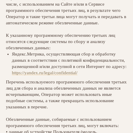
числе, с использованием на Сайте и/или в Сервисе
программного обеспечения третьих лиц, в результате чего
Оператор и такие третьи лица могут получать и передавать в
автоматическом режиме обезличенные данные.
К указанному программному обеспечению третьих лиц
относятся следующие системы по сбору и анализу
обезличенных данных:
Яндекс.Метрика, осуществляющая сбор и обработку
данных в соответствии с политикой конфиденциальности,
размещенной и/или доступной в сети Интернет по адресу:
https://yandex.ru/legal/confidential/
Перечень используемого программного обеспечения третьих
лиц для сбора и анализа обезличенных данных не является
исчерпывающим, Оператор может использовать иные
подобные системы, а также прекращать использование
указанных в перечне.
Обезличенные данные, собираемые с использованием
программного обеспечения третьих лиц, могут включать:
• данные об устройстве Пользователя (модель,