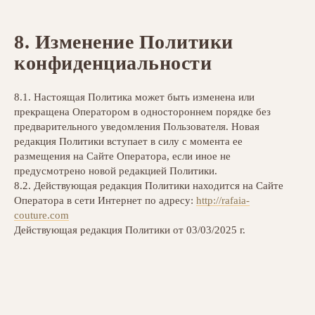
8. Изменение Политики
конфиденциальности
8.1. Настоящая Политика может быть изменена или
прекращена Оператором в одностороннем порядке без
предварительного уведомления Пользователя. Новая
редакция Политики вступает в силу с момента ее
размещения на Сайте Оператора, если иное не
предусмотрено новой редакцией Политики.
8.2. Действующая редакция Политики находится на Сайте
Оператора в сети Интернет по адресу:
http://rafaia-
couture.com
Действующая редакция Политики от 03/03/2025 г.