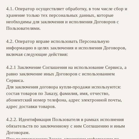
4.1. Оператор осуществляет обработку, в том числе сбор и
хранение только тех персональных данных, которые
необходимы для заключения и исполнения Договоров с
Пользователями.
4.2. Оператор вправе использовать Персональную
информацию в целях заключения и исполнения Договоров,
включая следующие действия:
4.2.1 Заключение Соглашения на использование Сервиса, а
равно заключение иных Договоров с использованием
Сервиса.
Для заключения договора купли-продажи используются:
состав товаров по Заказу, фамилия, имя, отчество,
абонентский номер телефона, адрес электронной почты,
адрес доставки товаров.
4.2.2. Идентификация Пользователя в рамках исполнения
обязательств по заключенному с ним Соглашению и иным
Договорам.