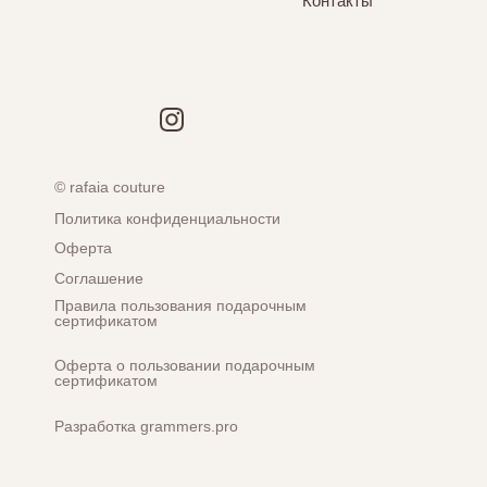
Контакты
© rafaia couture
Политика конфиденциальности
Оферта
Соглашение
Правила пользования подарочным
сертификатом
Оферта о пользовании подарочным
сертификатом
Разработка grammers.pro