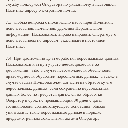
службу поддержки Оператора по указанному в настоящей
Политике адресу электронной почты.
7.3. Любые вопросы относительно настоящей Политики,
использования, изменения, удаления Персональной
информации, Пользователь вправе направить Оператору с
использованием по адресам, указанным в настоящей
Политике.
7.4. При достижении цели обработки персональных данных
Пользователя или при утрате необходимости в ее
достижении, либо в случае невозможности обеспечения
правомерности обработки персональных данных, а также в
случае отзыва Пользователем согласия на обработку его
персональных данных, если сохранение персональных
данных более не требуется для целей их обработки,
Оператор в срок, не превышающий 30 дней с даты
возникновения соответствующего основания, обязан
уничтожить такие персональные данные в порядке,
предусмотренном локальными актами Оператора.