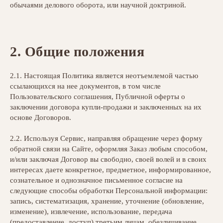
обычаями делового оборота, или научной доктриной.
2. Общие положения
2.1. Настоящая Политика является неотъемлемой частью
ссылающихся на нее документов, в том числе
Пользовательского соглашения, Публичной оферты о
заключении договора купли-продажи и заключенных на их
основе Договоров.
2.2. Используя Сервис, направляя обращение через форму
обратной связи на Сайте, оформляя Заказ любым способом,
и/или заключая Договор вы свободно, своей волей и в своих
интересах даете конкретное, предметное, информированное,
сознательное и однозначное письменное согласие на
следующие способы обработки Персональной информации:
запись, систематизация, хранение, уточнение (обновление,
изменение), извлечение, использование, передача
(предоставление, доступ) третьим лицам, обезличивание,