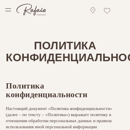
ПОЛИТИКА
КОНФИДЕНЦИАЛЬНО
Политика
конфиденциальности
Настоящий документ «Политика конфиденциальности»
(далее – по тексту – «Политика») выражает политику в
отношении обработки персональных данных и правила
использования иной персональной информации