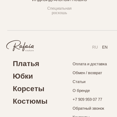
Специальная
роскошь
RU
EN
Платья
Оплата и доставка
Обмен / возврат
Юбки
Статьи
Корсеты
О бренде
Костюмы
+7 909 959 07 77
Обратный звонок