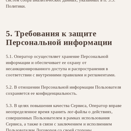
систем сбора аналитических данных, указанных в п. 3.5.
Политики.
5.
Требования к защите
Персональной информации
5.1. Оператор осуществляет хранение Персональной
информации и обеспечивает ее охрану от
несанкционированного доступа и распространения в
соответствии с внутренними правилами и регламентами.
5.2. В отношении Персональной информации Пользователя
сохраняется ее конфиденциальность.
5.3. В целях повышения качества Сервиса, Оператор вправе
неопределенное время хранить лог-файлы о действиях,
совершенных Пользователем в рамках использования
Сервиса, а также в связи с заключением и исполнением
Пользователем Договоров со своей стороны.