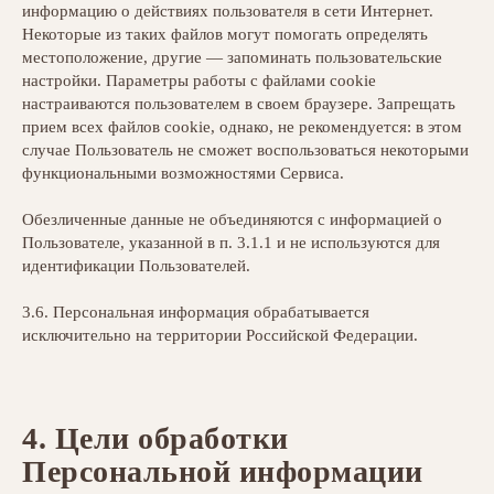
информацию о действиях пользователя в сети Интернет.
Некоторые из таких файлов могут помогать определять
местоположение, другие — запоминать пользовательские
настройки. Параметры работы с файлами cookie
настраиваются пользователем в своем браузере. Запрещать
прием всех файлов cookie, однако, не рекомендуется: в этом
случае Пользователь не сможет воспользоваться некоторыми
функциональными возможностями Сервиса.
Обезличенные данные не объединяются с информацией о
Пользователе, указанной в п. 3.1.1 и не используются для
идентификации Пользователей.
3.6. Персональная информация обрабатывается
исключительно на территории Российской Федерации.
4. Цели обработки
Персональной информации