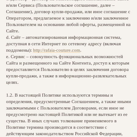
и/или Сервиса (Пользовательское соглашение, далее –
Соглашение), договор купли-продажи, или иное соглашение с
Оператором, предлагаемое к заключению и/или заключенное
Пользователем на основании любой оферты, размещенной на
Сайте.
d. Сайт – автоматизированная информационная система,
доступная в сети Интернет по сетевому адресу (включая
поддомены):
http://rafaia-couture.com
.
e. Сервис – совокупность функциональных возможностей
Сайта и размещенного на Сайте Контента, доступ к которым
предоставляется Пользователю в целях заключения договора
купли-продажи, а также в информационно-развлекательных
целях.
1.2. В настоящей Политике используются термины и
определения, предусмотренные Соглашением, а также иными
заключаемыми с Пользователем Договорами, если иное не
предусмотрено настоящей Политикой или не вытекает из ее
существа. В иных случаях толкование применяемого в
Политике термина производится в соответствии с
действующим законодательством Российской Федерации,