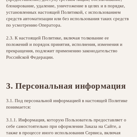
блокирование, удаление, уничтожение в целях и в порядке,
установленных настоящей Политикой, с использованием
средств автоматизации или без использования таких средств
по усмотрению Оператора.
2.3. К настоящей Политике, включая толкование ее
положений и порядок принятия, исполнения, изменения и
прекращения, подлежит применению законодательство
Российской Федерации.
3.
Персональная информация
3.1. Под персональной информацией в настоящей Политике
понимается:
3.1.1. Информация, которую Пользователь предоставляет о
себе самостоятельно при оформлении Заказа на Сайте, а
также в процессе иного использования Сервиса, включая