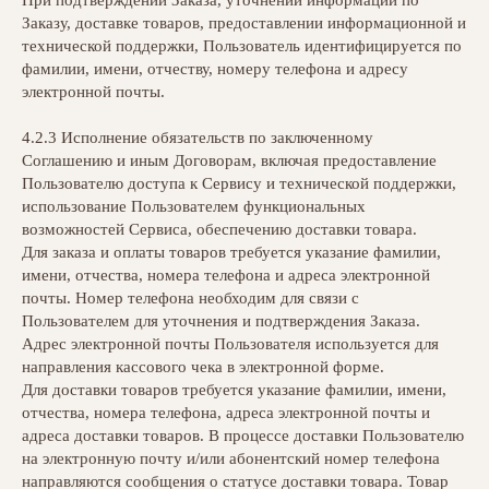
При подтверждении Заказа, уточнении информации по
Заказу, доставке товаров, предоставлении информационной и
технической поддержки, Пользователь идентифицируется по
фамилии, имени, отчеству, номеру телефона и адресу
электронной почты.
4.2.3 Исполнение обязательств по заключенному
Соглашению и иным Договорам, включая предоставление
Пользователю доступа к Сервису и технической поддержки,
использование Пользователем функциональных
возможностей Сервиса, обеспечению доставки товара.
Для заказа и оплаты товаров требуется указание фамилии,
имени, отчества, номера телефона и адреса электронной
почты. Номер телефона необходим для связи с
Пользователем для уточнения и подтверждения Заказа.
Адрес электронной почты Пользователя используется для
направления кассового чека в электронной форме.
Для доставки товаров требуется указание фамилии, имени,
отчества, номера телефона, адреса электронной почты и
адреса доставки товаров. В процессе доставки Пользователю
на электронную почту и/или абонентский номер телефона
направляются сообщения о статусе доставки товара. Товар