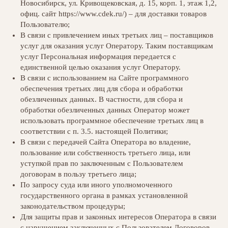
Новосибирск, ул. Кривощековская, д. 15, корп. 1, этаж 1,2,
офиц. сайт https://www.cdek.ru/) – для доставки товаров
Пользователю;
В связи с привлечением иных третьих лиц – поставщиков
услуг для оказания услуг Оператору. Таким поставщикам
услуг Персональная информация передается с
единственной целью оказания услуг Оператору.
В связи с использованием на Сайте программного
обеспечения третьих лиц для сбора и обработки
обезличенных данных. В частности, для сбора и
обработки обезличенных данных Оператор может
использовать программное обеспечение третьих лиц в
соответствии с п. 3.5. настоящей Политики;
В связи с передачей Сайта Оператора во владение,
пользование или собственность третьего лица, или
уступкой прав по заключенным с Пользователем
договорам в пользу третьего лица;
По запросу суда или иного уполномоченного
государственного органа в рамках установленной
законодательством процедуры;
Для защиты прав и законных интересов Оператора в связи
с нарушением заключенных с Пользователем Договоров.