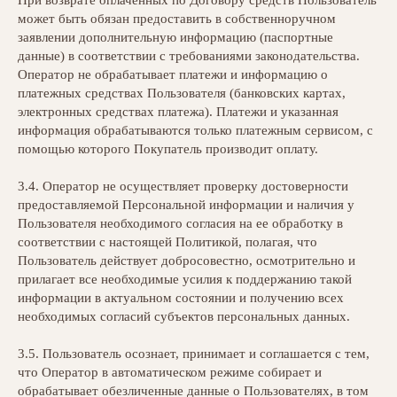
При возврате оплаченных по Договору средств Пользователь
может быть обязан предоставить в собственноручном
заявлении дополнительную информацию (паспортные
данные) в соответствии с требованиями законодательства.
Оператор не обрабатывает платежи и информацию о
платежных средствах Пользователя (банковских картах,
электронных средствах платежа). Платежи и указанная
информация обрабатываются только платежным сервисом, с
помощью которого Покупатель производит оплату.
3.4. Оператор не осуществляет проверку достоверности
предоставляемой Персональной информации и наличия у
Пользователя необходимого согласия на ее обработку в
соответствии с настоящей Политикой, полагая, что
Пользователь действует добросовестно, осмотрительно и
прилагает все необходимые усилия к поддержанию такой
информации в актуальном состоянии и получению всех
необходимых согласий субъектов персональных данных.
3.5. Пользователь осознает, принимает и соглашается с тем,
что Оператор в автоматическом режиме собирает и
обрабатывает обезличенные данные о Пользователях, в том