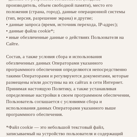
производитель, объем свободной памяти), место его
положения (страна, город), данные операционной системы
(тип, версия, разрешение экрана) и другие;
• данные запроса (время, источник перехода, IP-адрес);
• данные файла cookie*;
• иные обезличенные данные о действиях Пользователя на
Сайте.
Состав, а также условия сбора и использования
обезличенных данных Операторами указанного
программного обеспечения определяются непосредственно
такими Операторами и регулируются документами, которые
размещены и/или доступны на их сайтах в сети Интернет.
Принимая настоящую Политику, а также устанавливая
определенные настройки в своем программном обеспечении,
Пользователь соглашается с условиями сбора и
использования данных Операторами указанного выше
программного обеспечения.
*Файл cookie — это небольшой текстовый файл,
записываемый на устройство пользователя и содержащий