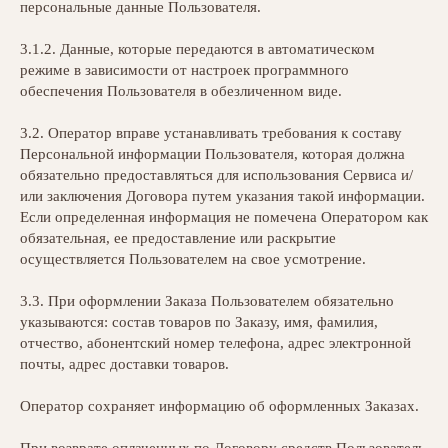
персональные данные Пользователя.
3.1.2. Данные, которые передаются в автоматическом
режиме в зависимости от настроек программного
обеспечения Пользователя в обезличенном виде.
3.2. Оператор вправе устанавливать требования к составу
Персональной информации Пользователя, которая должна
обязательно предоставляться для использования Сервиса и/
или заключения Договора путем указания такой информации.
Если определенная информация не помечена Оператором как
обязательная, ее предоставление или раскрытие
осуществляется Пользователем на свое усмотрение.
3.3. При оформлении Заказа Пользователем обязательно
указываются: состав товаров по Заказу, имя, фамилия,
отчество, абонентский номер телефона, адрес электронной
почты, адрес доставки товаров.
Оператор сохраняет информацию об оформленных Заказах.