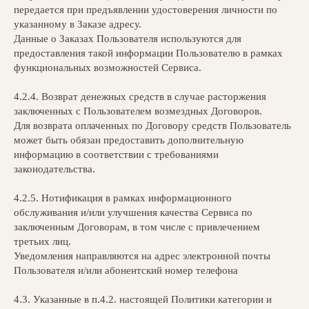
передается при предъявлении удостоверения личности по
указанному в Заказе адресу.
Данные о Заказах Пользователя используются для
предоставления такой информации Пользователю в рамках
функциональных возможностей Сервиса.
4.2.4. Возврат денежных средств в случае расторжения
заключенных с Пользователем возмездных Договоров.
Для возврата оплаченных по Договору средств Пользователь
может быть обязан предоставить дополнительную
информацию в соответствии с требованиями
законодательства.
4.2.5. Нотификация в рамках информационного
обслуживания и/или улучшения качества Сервиса по
заключенным Договорам, в том числе с привлечением
третьих лиц.
Уведомления направляются на адрес электронной почты
Пользователя и/или абонентский номер телефона
4.3. Указанные в п.4.2. настоящей Политики категории и