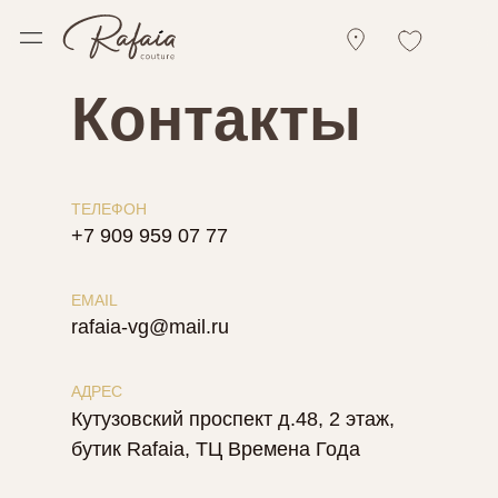
Контакты
ТЕЛЕФОН
+7 909 959 07 77
EMAIL
rafaia-vg@mail.ru
АДРЕС
Кутузовский проспект д.48, 2 этаж,
бутик Rafaia, ТЦ Времена Года