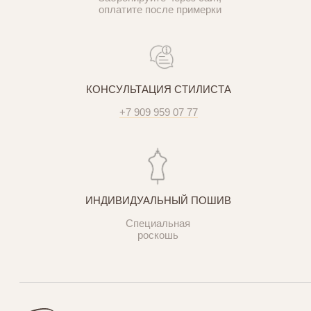
оплатите после примерки
КОНСУЛЬТАЦИЯ СТИЛИСТА
+7 909 959 07 77
ИНДИВИДУАЛЬНЫЙ ПОШИВ
Специальная
роскошь