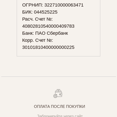
ОГРНИП: 322710000063471
БИК: 044525225
Расч. Счет №:
40802810540000409783
Банк: ПАО Сбербанк
Корр. Счет №:
30101810400000000225
ОПЛАТА ПОСЛЕ ПОКУПКИ
Забронируйте через сайт,