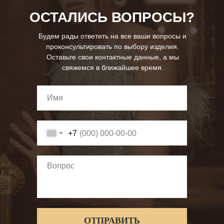
ОСТАЛИСЬ ВОПРОСЫ?
Будем рады ответить на все ваши вопросы и
проконсультировать по выбору изделия.
Оставьте свои контактные данные, а мы
свяжемся в ближайшее время.
+7
ОТПРАВИТЬ