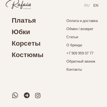
RU
EN
Платья
Оплата и доставка
Обмен / возврат
Юбки
Статьи
Корсеты
О бренде
Костюмы
+7 909 959 07 77
Обратный звонок
Контакты