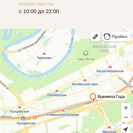
РЕЖИМ РАБОТЫ
с 10:00 до 22:00