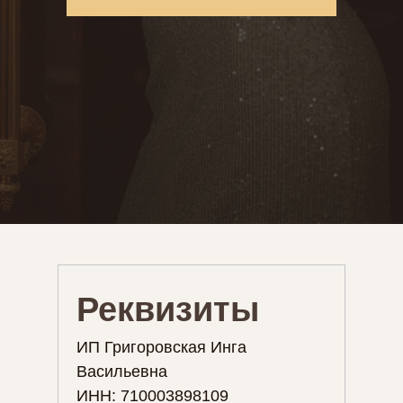
Реквизиты
ИП Григоровская Инга
Васильевна
ИНН: 710003898109