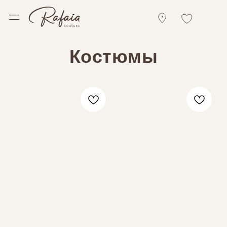
Костюмы