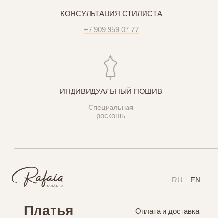
КОНСУЛЬТАЦИЯ СТИЛИСТА
+7 909 959 07 77
ИНДИВИДУАЛЬНЫЙ ПОШИВ
Специальная
роскошь
RU
EN
Платья
Оплата и доставка