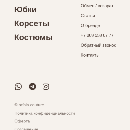
Обмен / возврат
Юбки
Статьи
Корсеты
О бренде
Костюмы
+7 909 959 07 77
Обратный звонок
Контакты
© rafaia couture
Политика конфиденциальности
Оферта
Соглашение