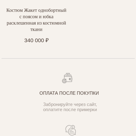
Костюм Жакет однобортный
с поясом и юбка
расклешенная из костюмной
ткани
340 000
₽
ОПЛАТА ПОСЛЕ ПОКУПКИ
Забронируйте через сайт,
оплатите после примерки