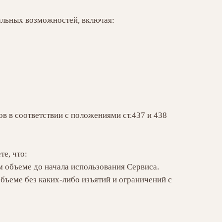
альных возможностей, включая:
в в соответствии с положениями ст.437 и 438
е, что:
 объеме до начала использования Сервиса.
бъеме без каких-либо изъятий и ограничений с