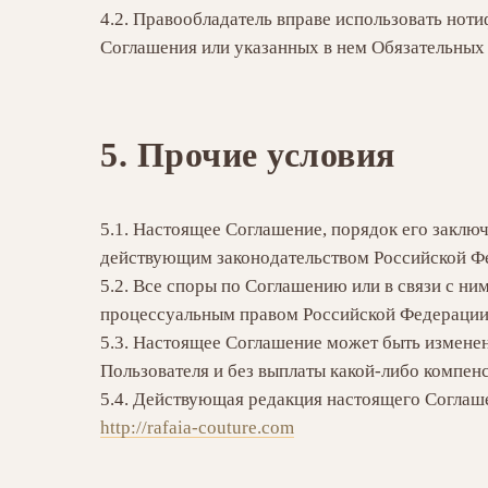
4.2. Правообладатель вправе использовать нот
Соглашения или указанных в нем Обязательных 
5.
Прочие условия
5.1. Настоящее Соглашение, порядок его заклю
действующим законодательством Российской Ф
5.2. Все споры по Соглашению или в связи с н
процессуальным правом Российской Федерации
5.3. Настоящее Соглашение может быть измене
Пользователя и без выплаты какой-либо компенса
5.4. Действующая редакция настоящего Соглаше
http://rafaia-couture.com