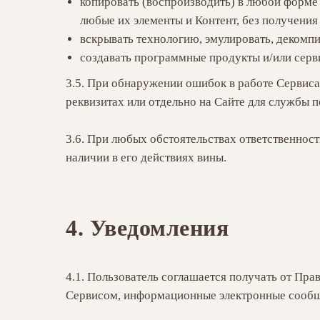
копировать (воспроизводить) в любой форме
любые их элементы и Контент, без получения
вскрывать технологию, эмулировать, декомпи
создавать программные продукты и/или серв
3.5. При обнаружении ошибок в работе Сервиса
реквизитах или отдельно на Сайте для службы 
3.6. При любых обстоятельствах ответственност
наличии в его действиях вины.
4.
Уведомления
4.1. Пользователь соглашается получать от Пра
Сервисом, информационные электронные сообщ