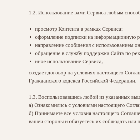
1.2. Использование вами Сервиса любым спосо
просмотр Контента в рамках Сервиса;
оформление подписки на информационную р
направление сообщения с использованием он
обращение в службу поддержки Сайта по рек
иное использование Сервиса,
создает договор на условиях настоящего Согла
Гражданского кодекса Российской Федерации.
1.3. Воспользовавшись любой из указанных вы
а) Ознакомились с условиями настоящего Согла
б) Принимаете все условия настоящего Соглаше
вашей стороны и обязуетесь их соблюдать или 