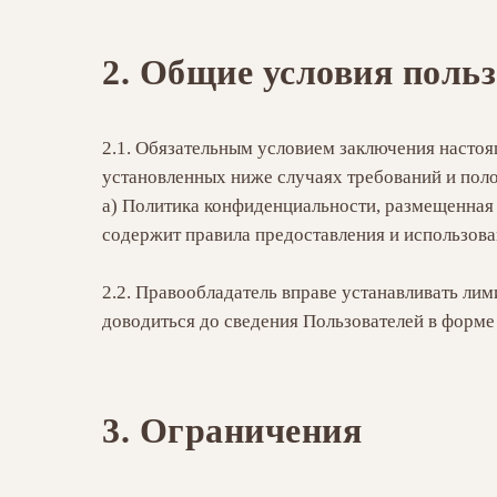
2. Общие условия поль
2.1. Обязательным условием заключения настоя
установленных ниже случаях требований и по
а) Политика конфиденциальности, размещенная 
содержит правила предоставления и использов
2.2. Правообладатель вправе устанавливать лим
доводиться до сведения Пользователей в форме
3. Ограничения