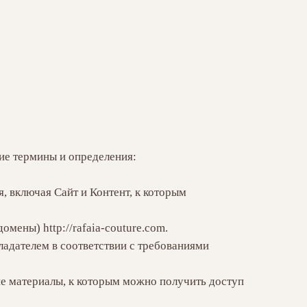
ие термины и определения:
 включая Сайт и Контент, к которым
мены) http://rafaia-couture.com.
ладателем в соответствии с требованиями
ие материалы, к которым можно получить доступ