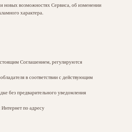
 и новых возможностях Сервиса, об изменении
кламного характера.
настоящим Соглашением, регулируются
ообладателя в соответствии с действующим
дке без предварительного уведомления
 Интернет по адресу