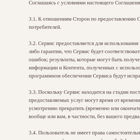
Соглашаясь с условиями настоящего Соглашения
3.1. К отношениям Сторон по предоставлению С
потребителей.
3.2. Сервис предоставляется для использования
либо гарантии, что Сервис будет соответствова
ошибок; результаты, которые могут быть получе
информации и Контента, полученных с использо
программном обеспечении Сервиса будут испр
3.3. Поскольку Сервис находится на стадии по
предоставляемых услуг могут время от времени
усмотрению прекратить (временно или окончате
вообще или вам, в частности, без вашего предв
3.4. Пользователь не имеет права самостоятель