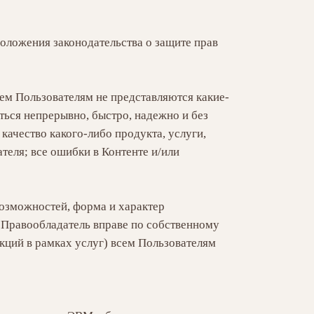
оложения законодательства о защите прав
чем Пользователям не представляются какие-
яться непрерывно, быстро, надежно и без
качество какого-либо продукта, услуги,
теля; все ошибки в Контенте и/или
возможностей, форма и характер
 Правообладатель вправе по собственному
кций в рамках услуг) всем Пользователям