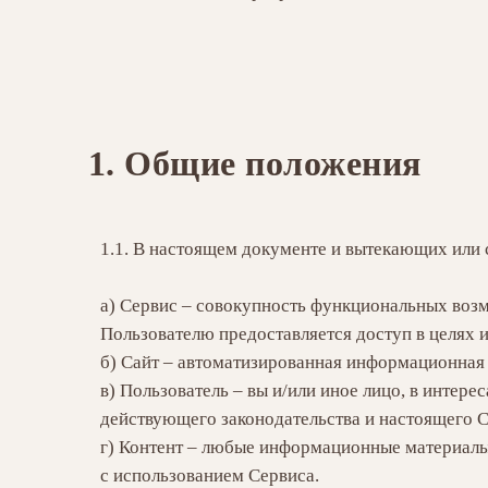
Общие положения
1.1. В настоящем документе и вытекающих или
а) Сервис
– совокупность функциональных возм
Пользователю предоставляется доступ в целях
б) Сайт – автоматизированная информационная с
в) Пользователь – вы и/или иное лицо, в интер
действующего законодательства и настоящего 
г) Контент – любые информационные материалы,
с использованием Сервиса.